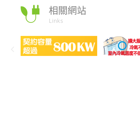
相關網站
Links