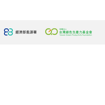
財
經濟部能源署