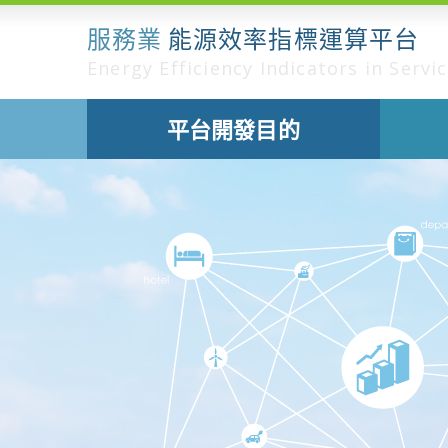
服務業
能源效率指標運算平台
Energy Efficiency Indicators in Servi
平台開發目的