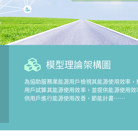
模型理論架構圖
為協助服務業能源用戶檢視其能源使用效率，
用戶試算其能源使用效率，並提供能源使用效
供用戶進行能源使用改善、節能計畫⋯⋯